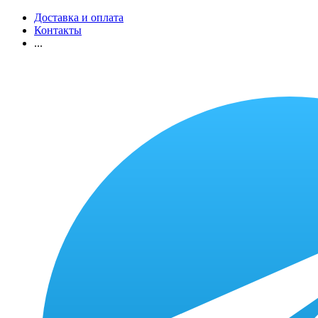
Доставка и оплата
Контакты
...