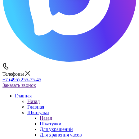
Телефоны
+7 (495) 255-75-45
Заказать звонок
Главная
Назад
Главная
Шкатулки
Назад
Шкатулки
Для украшений
Для хранения часов