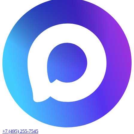
+7 (495) 255-7545