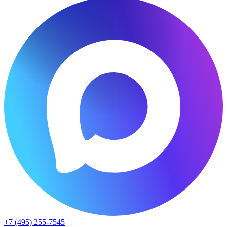
+7 (495) 255-7545