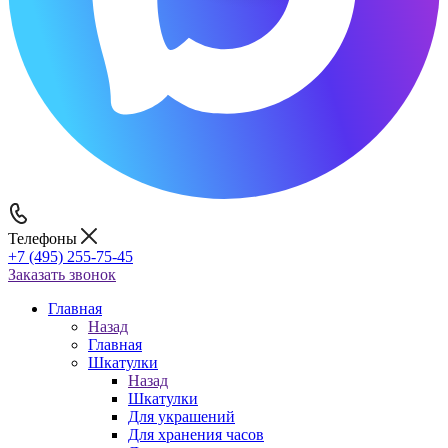
Телефоны
+7 (495) 255-75-45
Заказать звонок
Главная
Назад
Главная
Шкатулки
Назад
Шкатулки
Для украшений
Для хранения часов