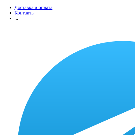
Доставка и оплата
Контакты
...