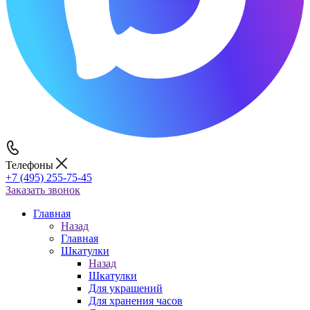
Телефоны
+7 (495) 255-75-45
Заказать звонок
Главная
Назад
Главная
Шкатулки
Назад
Шкатулки
Для украшений
Для хранения часов