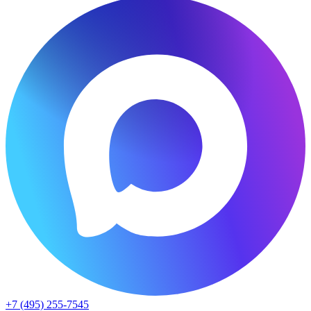
+7 (495) 255-7545