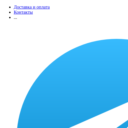
Доставка и оплата
Контакты
...