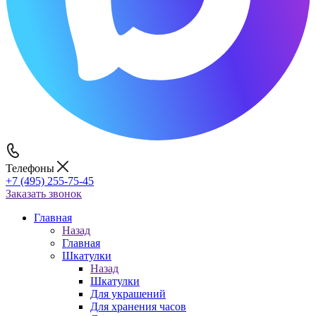
Телефоны
+7 (495) 255-75-45
Заказать звонок
Главная
Назад
Главная
Шкатулки
Назад
Шкатулки
Для украшений
Для хранения часов