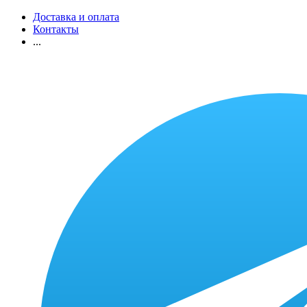
Доставка и оплата
Контакты
...