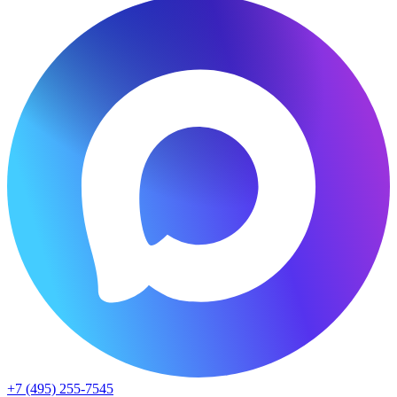
+7 (495) 255-7545