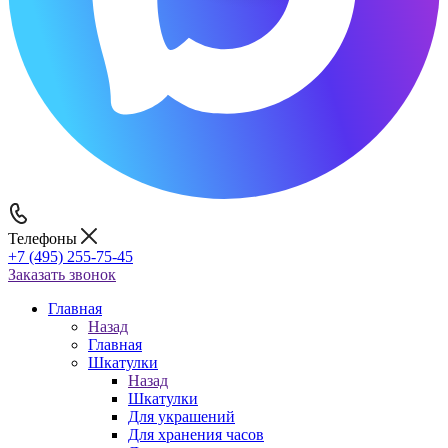
Телефоны
+7 (495) 255-75-45
Заказать звонок
Главная
Назад
Главная
Шкатулки
Назад
Шкатулки
Для украшений
Для хранения часов