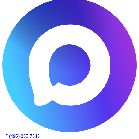
+7 (495) 255-7545