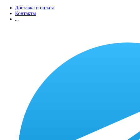
Доставка и оплата
Контакты
...