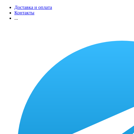
Доставка и оплата
Контакты
...