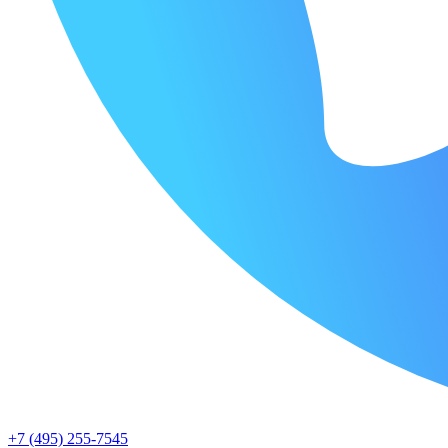
+7 (495) 255-7545