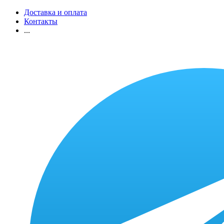
Доставка и оплата
Контакты
...