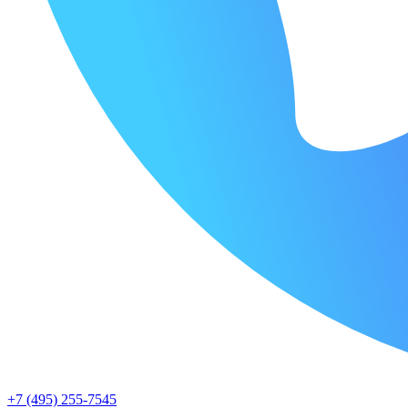
+7 (495) 255-7545