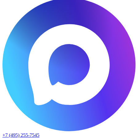
+7 (495) 255-7545