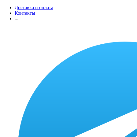
Доставка и оплата
Контакты
...