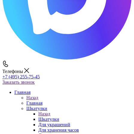
Телефоны
+7 (495) 255-75-45
Заказать звонок
Главная
Назад
Главная
Шкатулки
Назад
Шкатулки
Для украшений
Для хранения часов