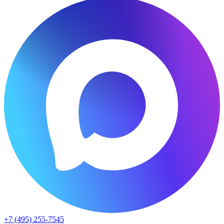
+7 (495) 255-7545