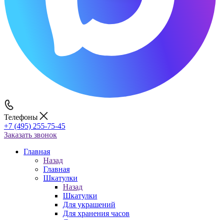
Телефоны
+7 (495) 255-75-45
Заказать звонок
Главная
Назад
Главная
Шкатулки
Назад
Шкатулки
Для украшений
Для хранения часов