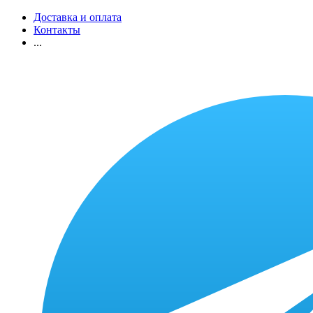
Доставка и оплата
Контакты
...