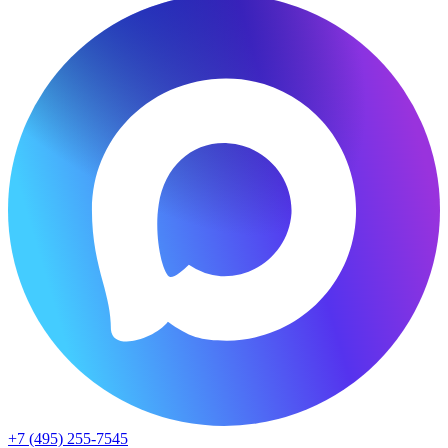
+7 (495) 255-7545