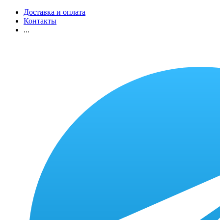
Доставка и оплата
Контакты
...