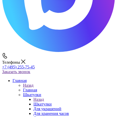
Телефоны
+7 (495) 255-75-45
Заказать звонок
Главная
Назад
Главная
Шкатулки
Назад
Шкатулки
Для украшений
Для хранения часов