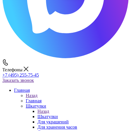
Телефоны
+7 (495) 255-75-45
Заказать звонок
Главная
Назад
Главная
Шкатулки
Назад
Шкатулки
Для украшений
Для хранения часов