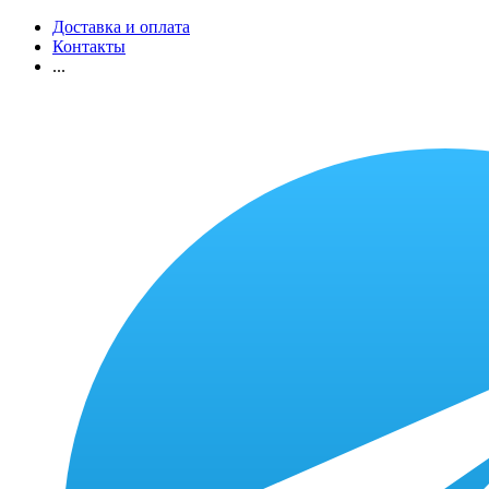
Доставка и оплата
Контакты
...