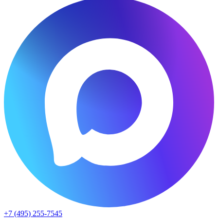
+7 (495) 255-7545