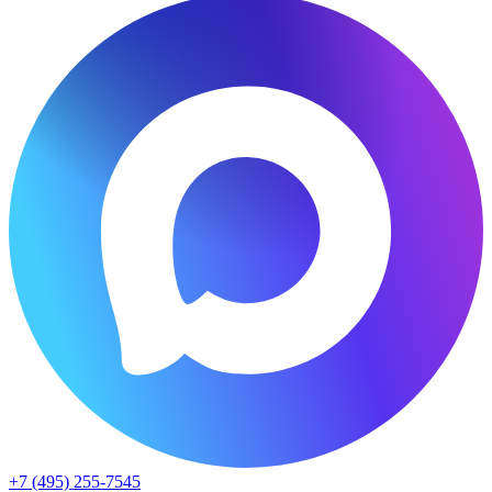
+7 (495) 255-7545