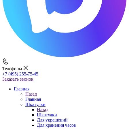
Телефоны
+7 (495) 255-75-45
Заказать звонок
Главная
Назад
Главная
Шкатулки
Назад
Шкатулки
Для украшений
Для хранения часов