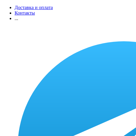
Доставка и оплата
Контакты
...