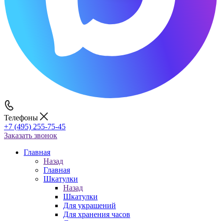
Телефоны
+7 (495) 255-75-45
Заказать звонок
Главная
Назад
Главная
Шкатулки
Назад
Шкатулки
Для украшений
Для хранения часов