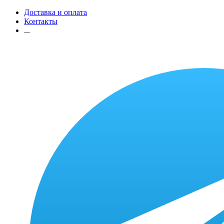
Доставка и оплата
Контакты
...