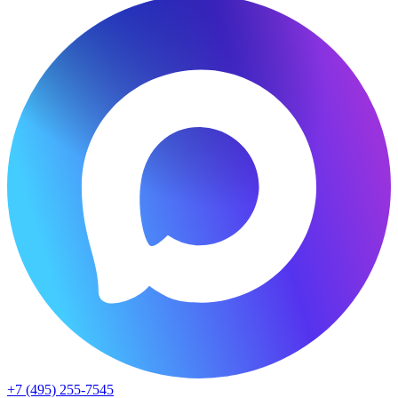
+7 (495) 255-7545