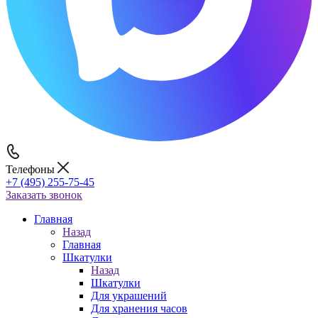
Телефоны
+7 (495) 255-75-45
Заказать звонок
Главная
Назад
Главная
Шкатулки
Назад
Шкатулки
Для украшений
Для хранения часов