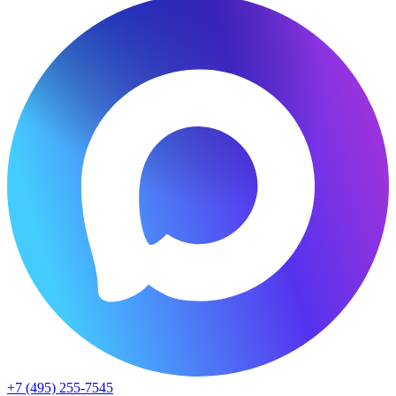
+7 (495) 255-7545