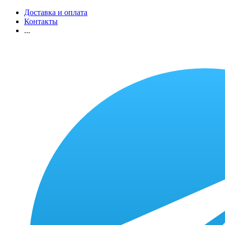
Доставка и оплата
Контакты
...