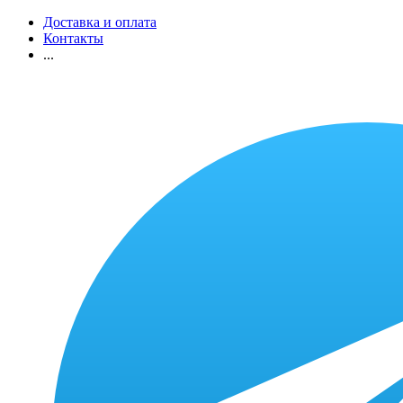
Доставка и оплата
Контакты
...