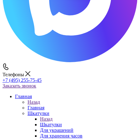
Телефоны
+7 (495) 255-75-45
Заказать звонок
Главная
Назад
Главная
Шкатулки
Назад
Шкатулки
Для украшений
Для хранения часов