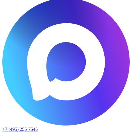
+7 (495) 255-7545