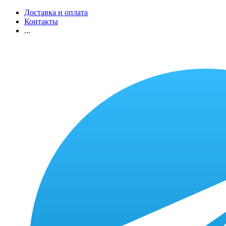
Доставка и оплата
Контакты
...