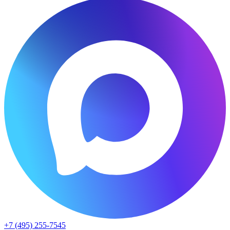
+7 (495) 255-7545