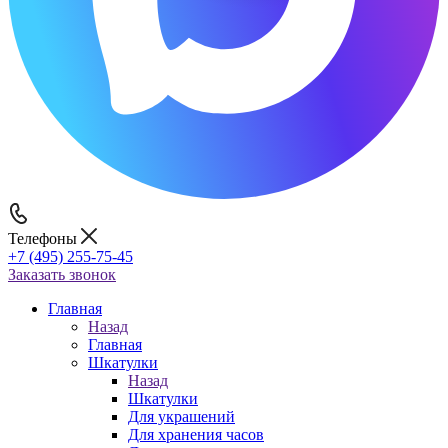
Телефоны
+7 (495) 255-75-45
Заказать звонок
Главная
Назад
Главная
Шкатулки
Назад
Шкатулки
Для украшений
Для хранения часов