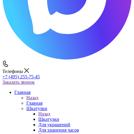
Телефоны
+7 (495) 255-75-45
Заказать звонок
Главная
Назад
Главная
Шкатулки
Назад
Шкатулки
Для украшений
Для хранения часов