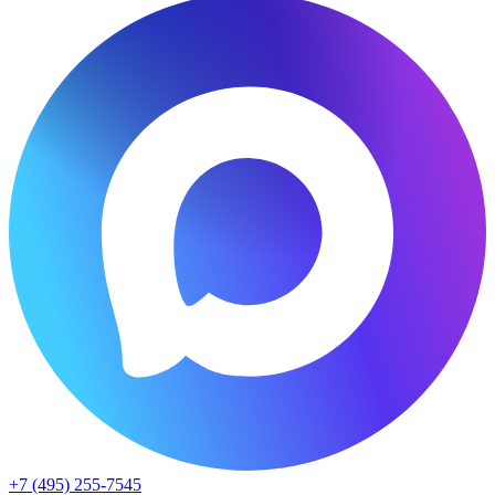
+7 (495) 255-7545