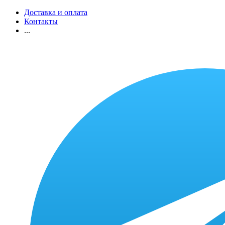
Доставка и оплата
Контакты
...