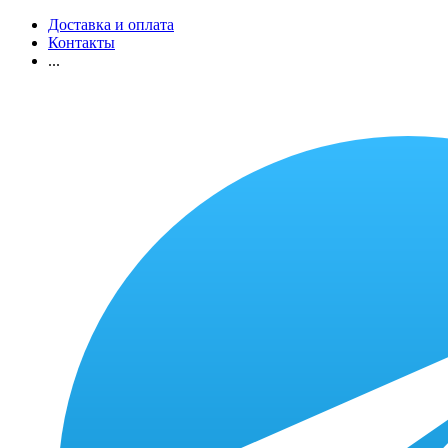
Доставка и оплата
Контакты
...