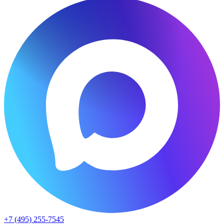
+7 (495) 255-7545