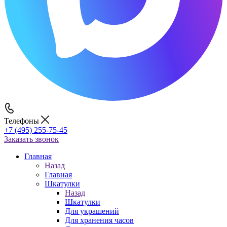
Телефоны
+7 (495) 255-75-45
Заказать звонок
Главная
Назад
Главная
Шкатулки
Назад
Шкатулки
Для украшений
Для хранения часов