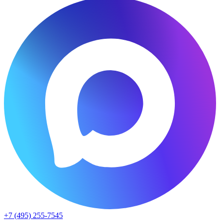
+7 (495) 255-7545