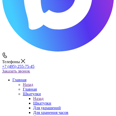
Телефоны
+7 (495) 255-75-45
Заказать звонок
Главная
Назад
Главная
Шкатулки
Назад
Шкатулки
Для украшений
Для хранения часов