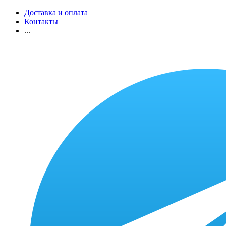
Доставка и оплата
Контакты
...