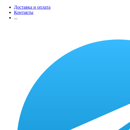
Доставка и оплата
Контакты
...