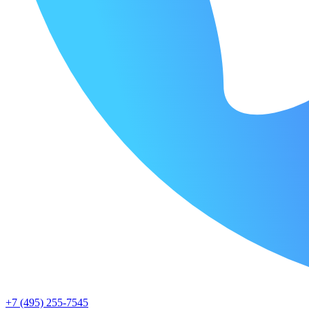
+7 (495) 255-7545