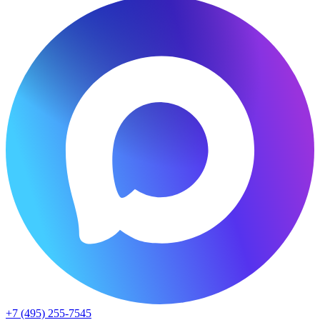
+7 (495) 255-7545