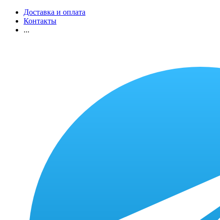
Доставка и оплата
Контакты
...