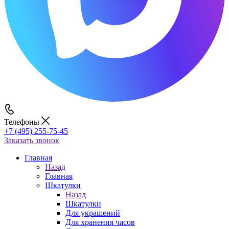
Телефоны
+7 (495) 255-75-45
Заказать звонок
Главная
Назад
Главная
Шкатулки
Назад
Шкатулки
Для украшений
Для хранения часов