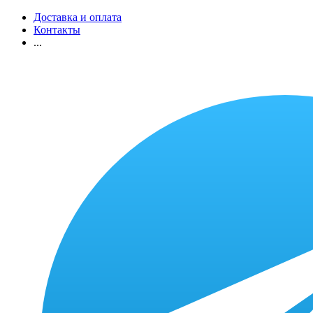
Доставка и оплата
Контакты
...