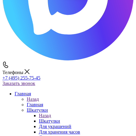
Телефоны
+7 (495) 255-75-45
Заказать звонок
Главная
Назад
Главная
Шкатулки
Назад
Шкатулки
Для украшений
Для хранения часов