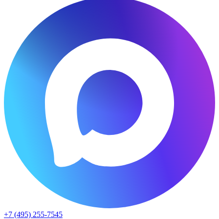
+7 (495) 255-7545