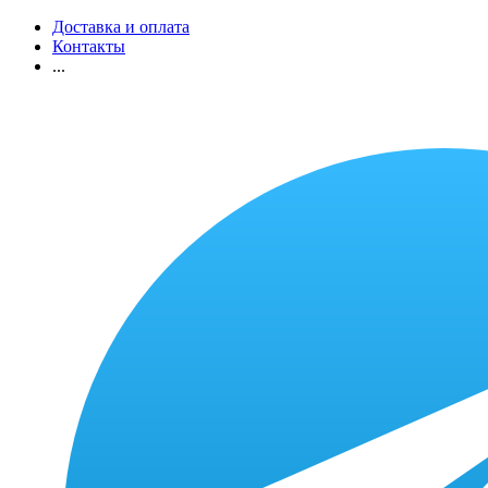
Доставка и оплата
Контакты
...