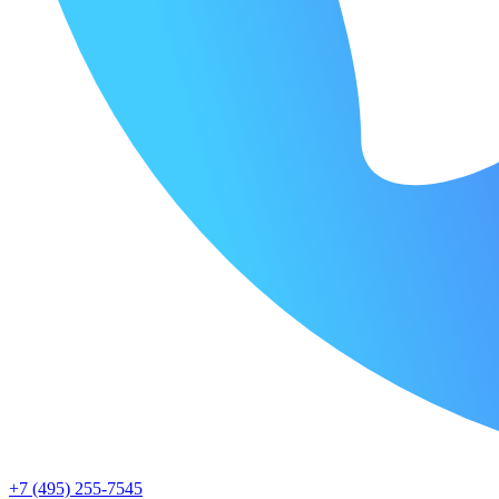
+7 (495) 255-7545