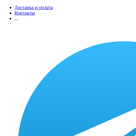
Доставка и оплата
Контакты
...