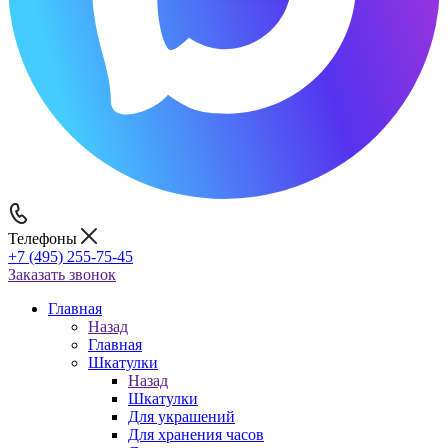
Телефоны
+7 (495) 255-75-45
Заказать звонок
Главная
Назад
Главная
Шкатулки
Назад
Шкатулки
Для украшений
Для хранения часов