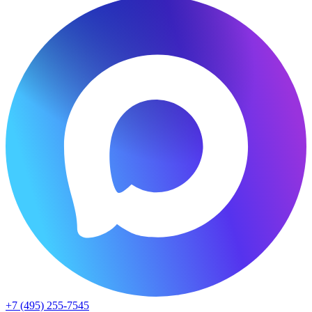
+7 (495) 255-7545