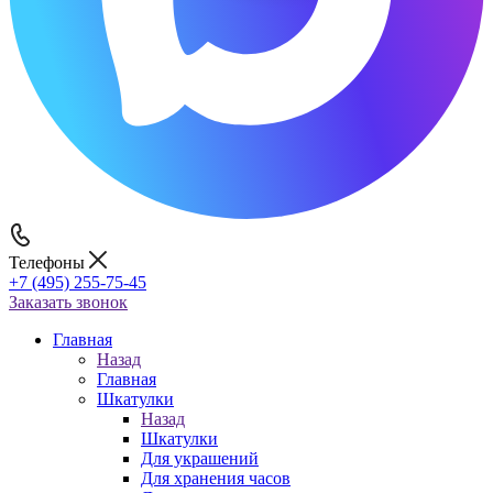
Телефоны
+7 (495) 255-75-45
Заказать звонок
Главная
Назад
Главная
Шкатулки
Назад
Шкатулки
Для украшений
Для хранения часов