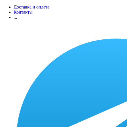
Доставка и оплата
Контакты
...