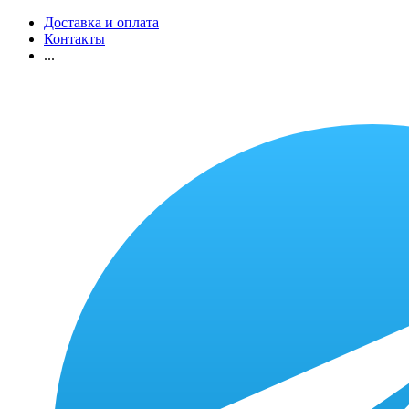
Доставка и оплата
Контакты
...