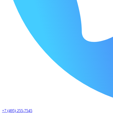
+7 (495) 255-7545