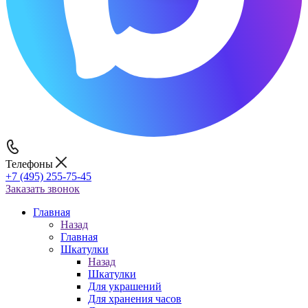
Телефоны
+7 (495) 255-75-45
Заказать звонок
Главная
Назад
Главная
Шкатулки
Назад
Шкатулки
Для украшений
Для хранения часов