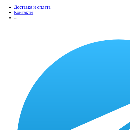
Доставка и оплата
Контакты
...