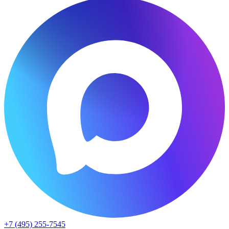
+7 (495) 255-7545