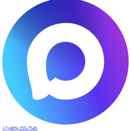
+7 (495) 255-7545