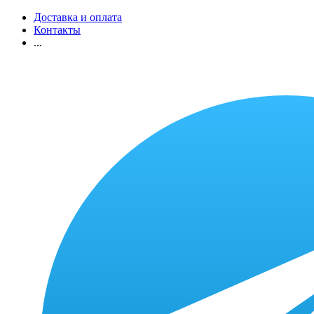
Доставка и оплата
Контакты
...