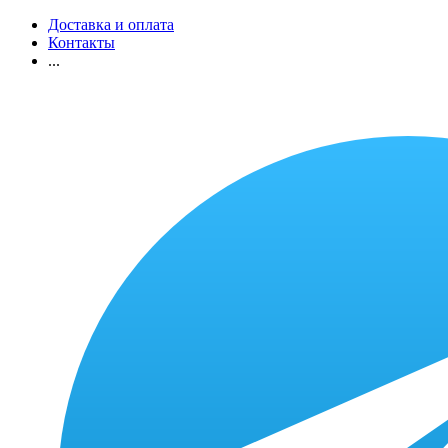
Доставка и оплата
Контакты
...