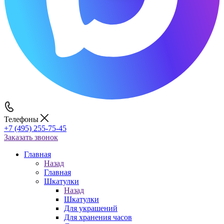
Телефоны
+7 (495) 255-75-45
Заказать звонок
Главная
Назад
Главная
Шкатулки
Назад
Шкатулки
Для украшений
Для хранения часов