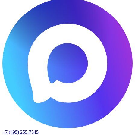
+7 (495) 255-7545