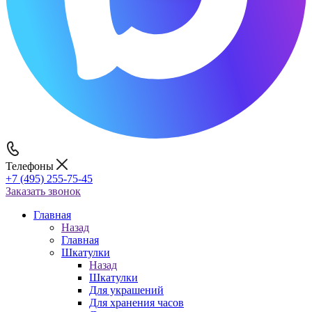
Телефоны
+7 (495) 255-75-45
Заказать звонок
Главная
Назад
Главная
Шкатулки
Назад
Шкатулки
Для украшений
Для хранения часов