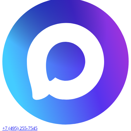
+7 (495) 255-7545