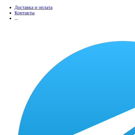
Доставка и оплата
Контакты
...