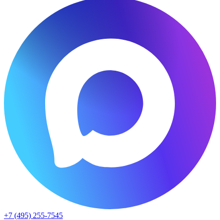
+7 (495) 255-7545