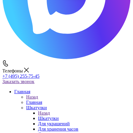
Телефоны
+7 (495) 255-75-45
Заказать звонок
Главная
Назад
Главная
Шкатулки
Назад
Шкатулки
Для украшений
Для хранения часов