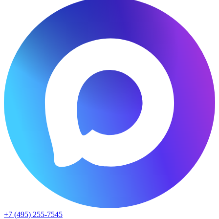
+7 (495) 255-7545