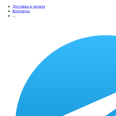
Доставка и оплата
Контакты
...