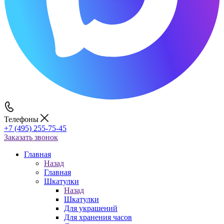
Телефоны
+7 (495) 255-75-45
Заказать звонок
Главная
Назад
Главная
Шкатулки
Назад
Шкатулки
Для украшений
Для хранения часов