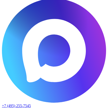
+7 (495) 255-7545