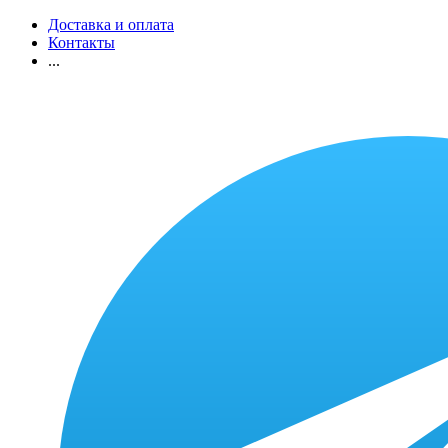
Доставка и оплата
Контакты
...