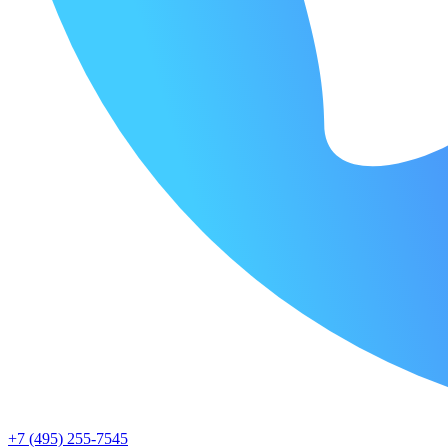
+7 (495) 255-7545