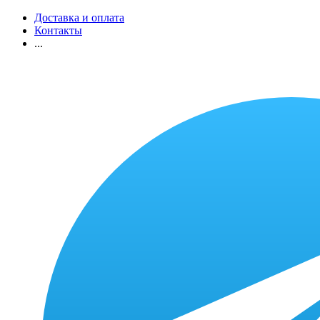
Доставка и оплата
Контакты
...