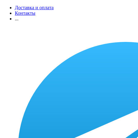
Доставка и оплата
Контакты
...