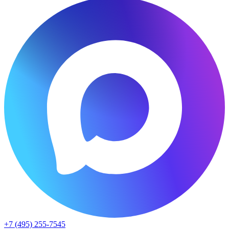
+7 (495) 255-7545