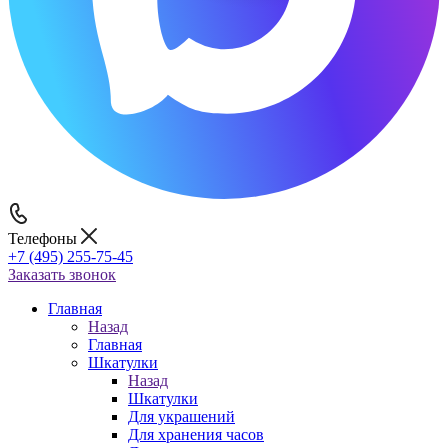
Телефоны
+7 (495) 255-75-45
Заказать звонок
Главная
Назад
Главная
Шкатулки
Назад
Шкатулки
Для украшений
Для хранения часов