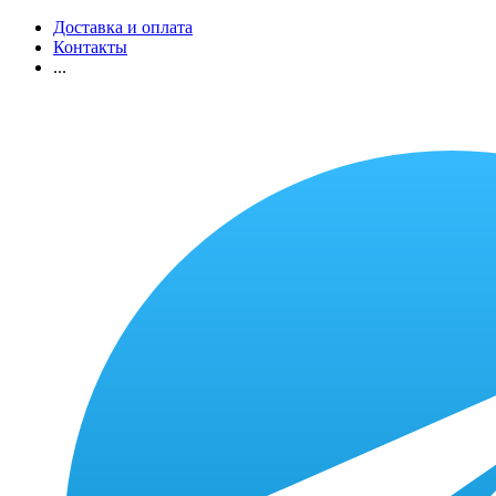
Доставка и оплата
Контакты
...