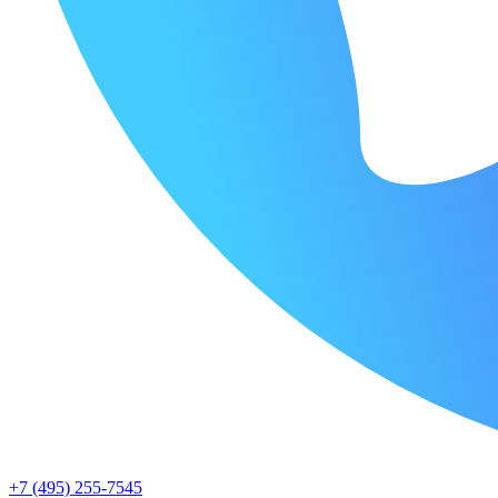
+7 (495) 255-7545