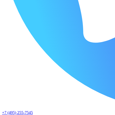
+7 (495) 255-7545