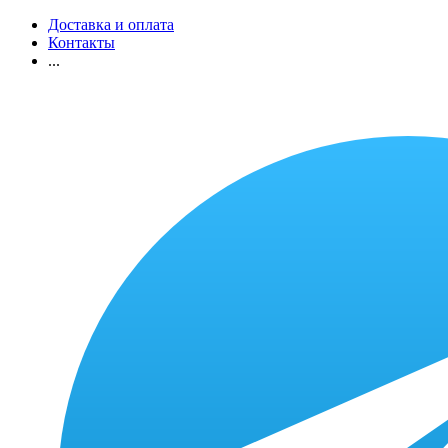
Доставка и оплата
Контакты
...