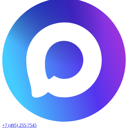
+7 (495) 255-7545