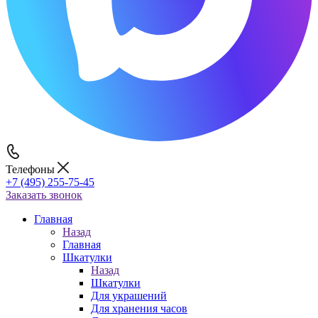
Телефоны
+7 (495) 255-75-45
Заказать звонок
Главная
Назад
Главная
Шкатулки
Назад
Шкатулки
Для украшений
Для хранения часов