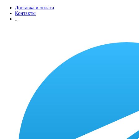
Доставка и оплата
Контакты
...