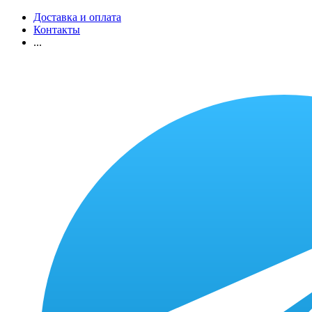
Доставка и оплата
Контакты
...