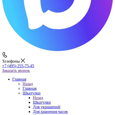
Телефоны
+7 (495) 255-75-45
Заказать звонок
Главная
Назад
Главная
Шкатулки
Назад
Шкатулки
Для украшений
Для хранения часов