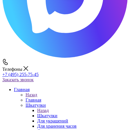
Телефоны
+7 (495) 255-75-45
Заказать звонок
Главная
Назад
Главная
Шкатулки
Назад
Шкатулки
Для украшений
Для хранения часов