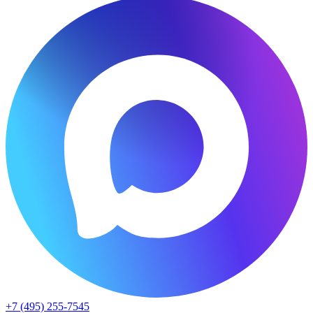
+7 (495) 255-7545