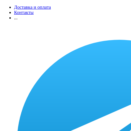
Доставка и оплата
Контакты
...