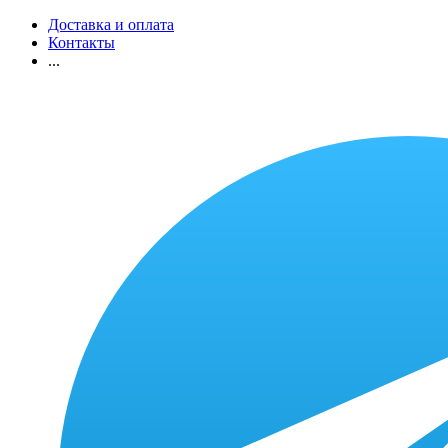
Доставка и оплата
Контакты
...