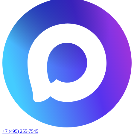
+7 (495) 255-7545