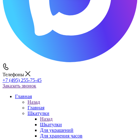
Телефоны
+7 (495) 255-75-45
Заказать звонок
Главная
Назад
Главная
Шкатулки
Назад
Шкатулки
Для украшений
Для хранения часов