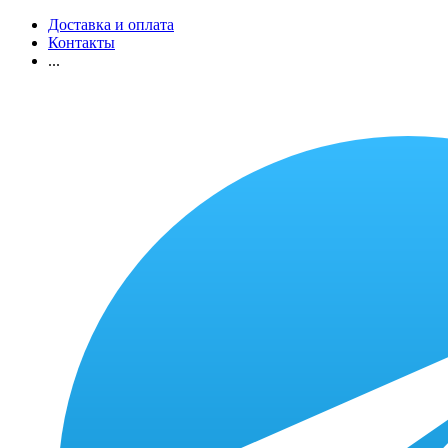
Доставка и оплата
Контакты
...