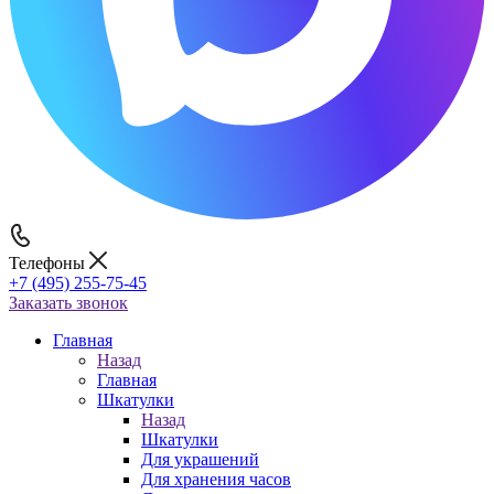
Телефоны
+7 (495) 255-75-45
Заказать звонок
Главная
Назад
Главная
Шкатулки
Назад
Шкатулки
Для украшений
Для хранения часов