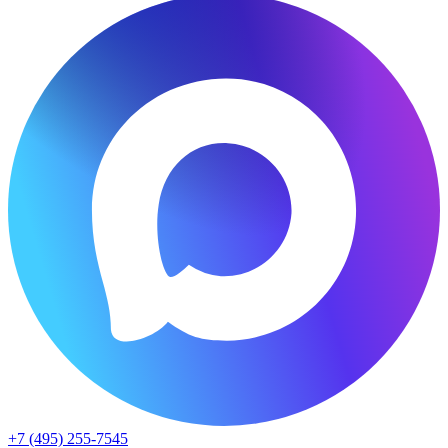
+7 (495) 255-7545