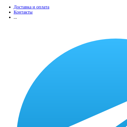
Доставка и оплата
Контакты
...