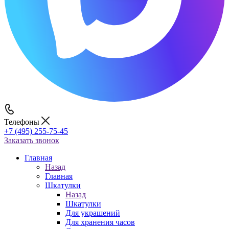
Телефоны
+7 (495) 255-75-45
Заказать звонок
Главная
Назад
Главная
Шкатулки
Назад
Шкатулки
Для украшений
Для хранения часов