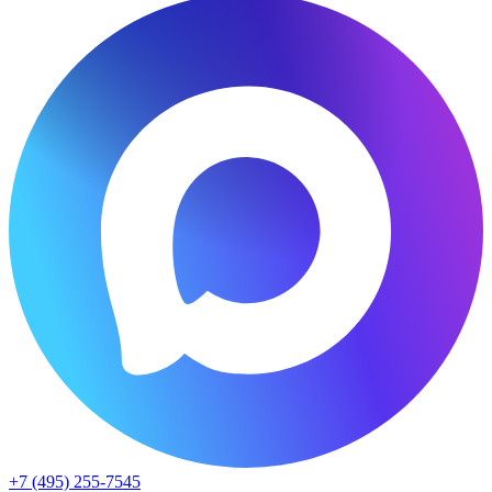
+7 (495) 255-7545