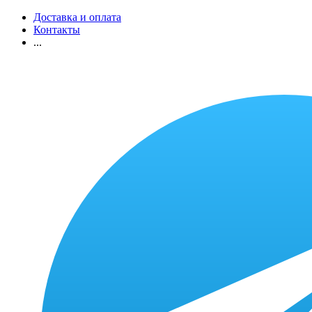
Доставка и оплата
Контакты
...