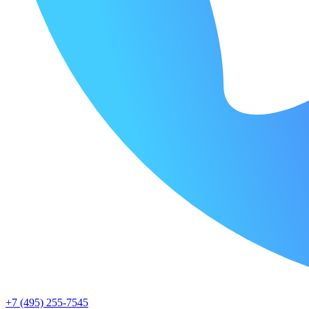
+7 (495) 255-7545