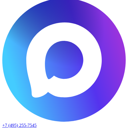
+7 (495) 255-7545