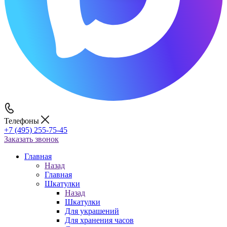
Телефоны
+7 (495) 255-75-45
Заказать звонок
Главная
Назад
Главная
Шкатулки
Назад
Шкатулки
Для украшений
Для хранения часов