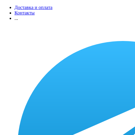
Доставка и оплата
Контакты
...