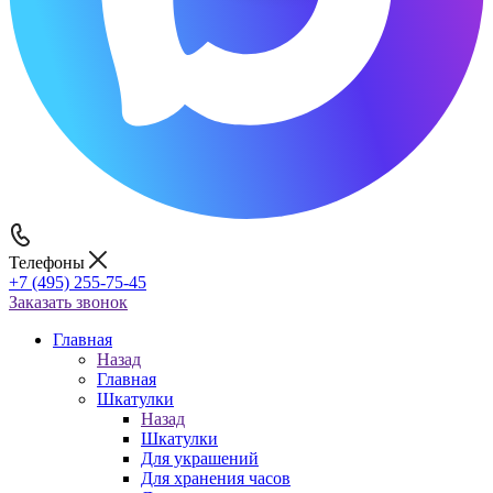
Телефоны
+7 (495) 255-75-45
Заказать звонок
Главная
Назад
Главная
Шкатулки
Назад
Шкатулки
Для украшений
Для хранения часов