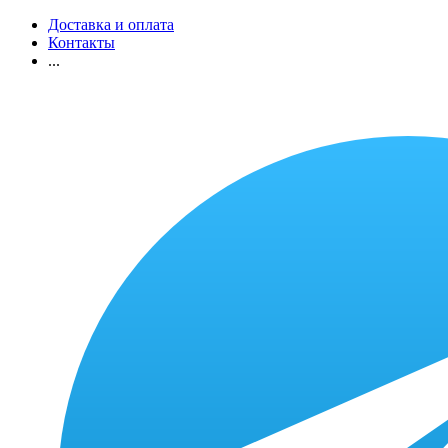
Доставка и оплата
Контакты
...