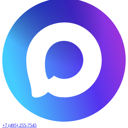
+7 (495) 255-7545