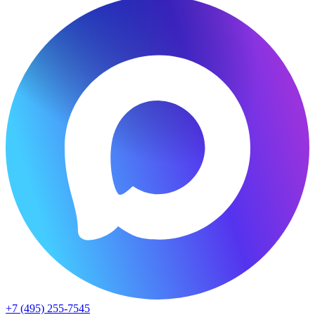
+7 (495) 255-7545