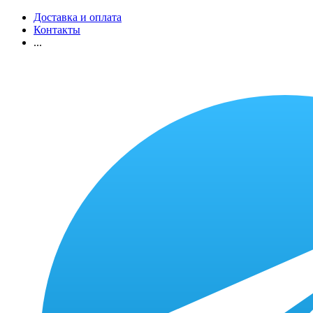
Доставка и оплата
Контакты
...