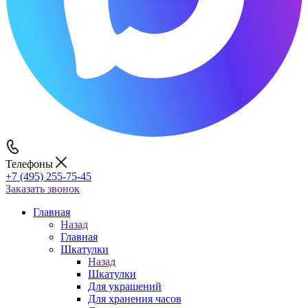
Телефоны
+7 (495) 255-75-45
Заказать звонок
Главная
Назад
Главная
Шкатулки
Назад
Шкатулки
Для украшений
Для хранения часов