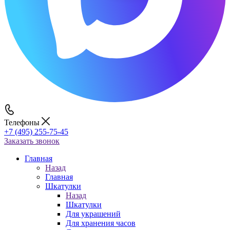
Телефоны
+7 (495) 255-75-45
Заказать звонок
Главная
Назад
Главная
Шкатулки
Назад
Шкатулки
Для украшений
Для хранения часов