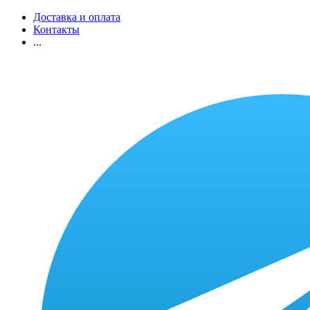
Доставка и оплата
Контакты
...