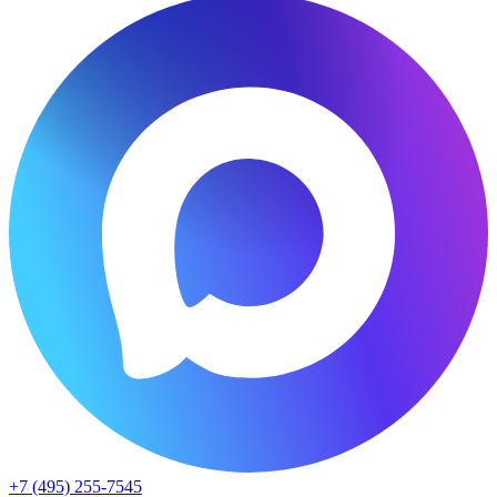
+7 (495) 255-7545