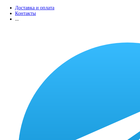
Доставка и оплата
Контакты
...