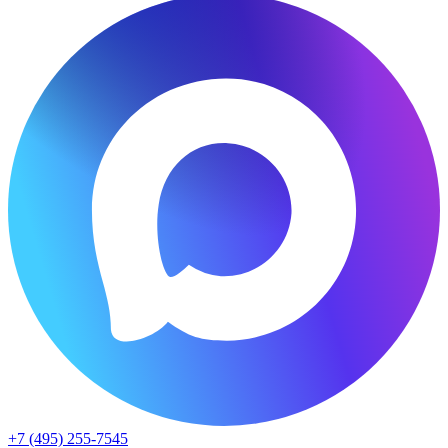
+7 (495) 255-7545