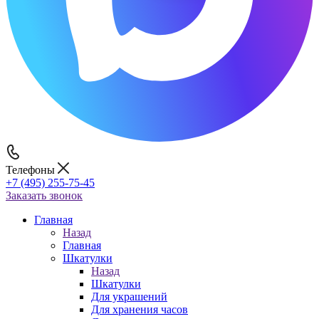
Телефоны
+7 (495) 255-75-45
Заказать звонок
Главная
Назад
Главная
Шкатулки
Назад
Шкатулки
Для украшений
Для хранения часов